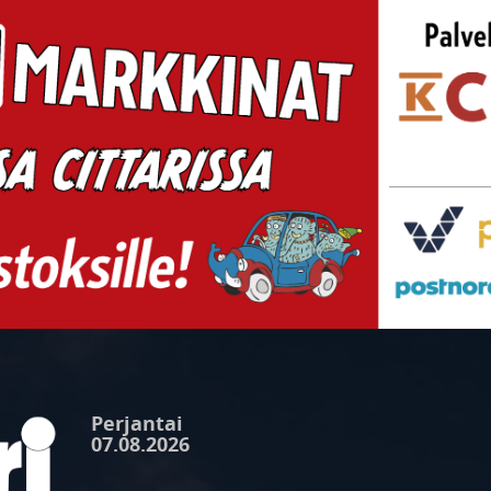
Perjantai
07.08.2026