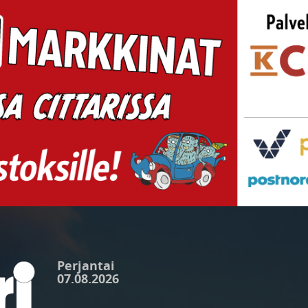
Perjantai
07.08.2026