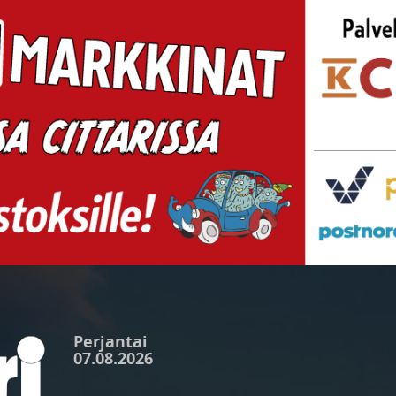
Perjantai
07.08.2026