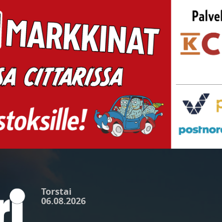
Torstai
06.08.2026