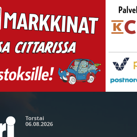
Torstai
06.08.2026