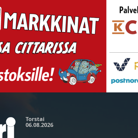
Torstai
06.08.2026