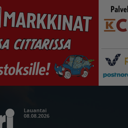
Lauantai
08.08.2026