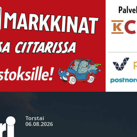
Torstai
06.08.2026