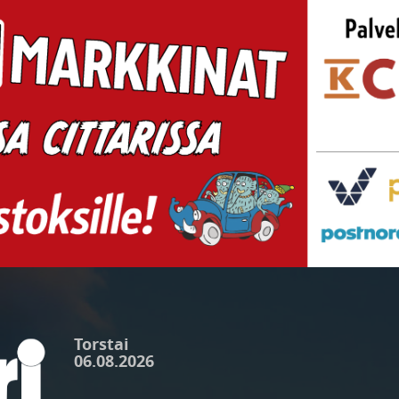
Torstai
06.08.2026