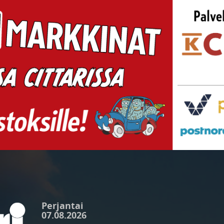
Perjantai
07.08.2026