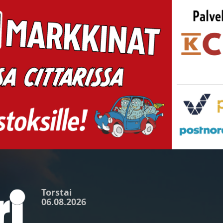
Torstai
06.08.2026