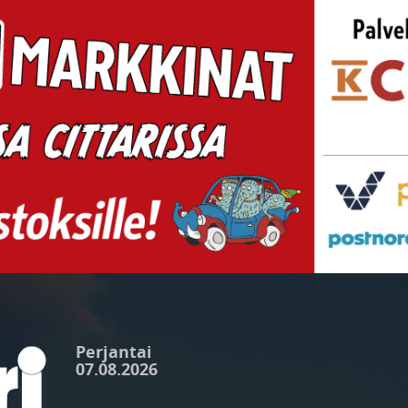
Perjantai
07.08.2026