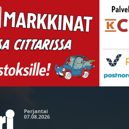
Perjantai
07.08.2026