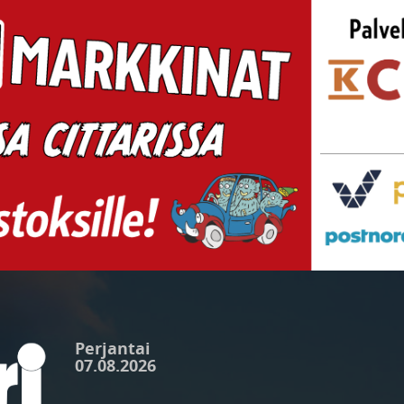
Perjantai
07.08.2026