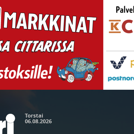
Torstai
06.08.2026