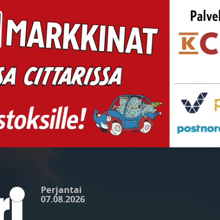
Perjantai
07.08.2026