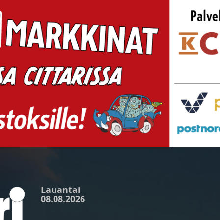
Lauantai
08.08.2026