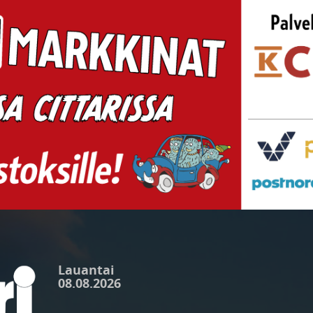
Lauantai
08.08.2026