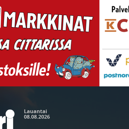
Lauantai
08.08.2026