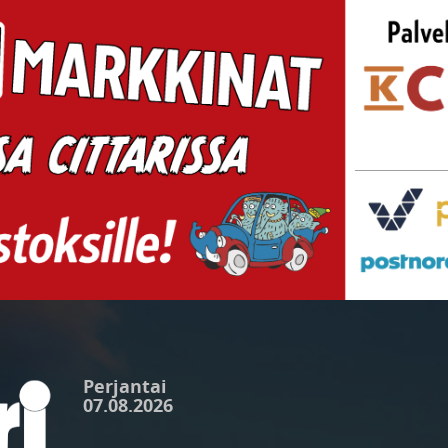
Perjantai
07.08.2026