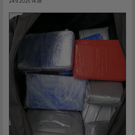
24.9.2025 14:38