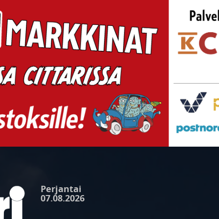
Perjantai
07.08.2026