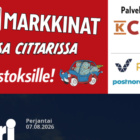
Perjantai
07.08.2026