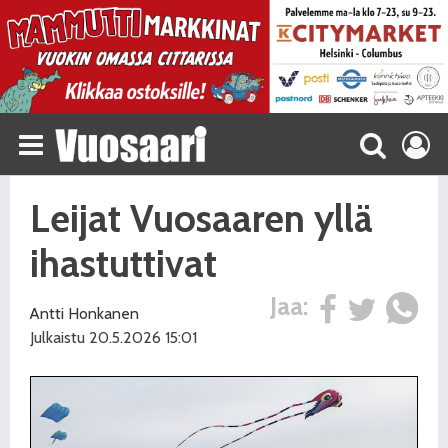
Leijat Vuosaaren yllä
ihastuttivat
Jaa:
Antti Honkanen
Julkaistu 20.5.2026 15:01