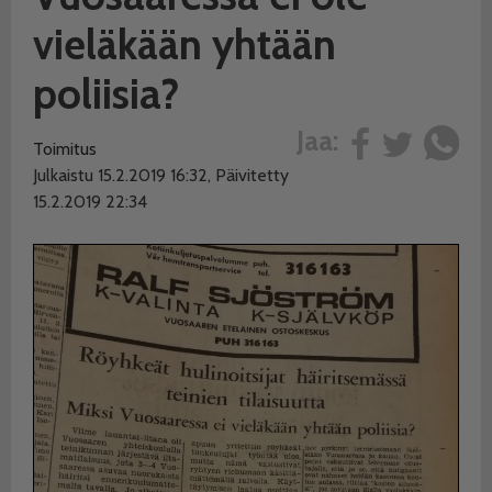
vieläkään yhtään
poliisia?
Jaa:
Toimitus
Julkaistu 15.2.2019 16:32, Päivitetty
15.2.2019 22:34