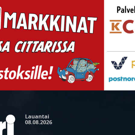
Lauantai
08.08.2026