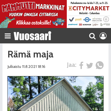
Rämä maja
Jaa:
Julkaistu 11.8.2021 18:16