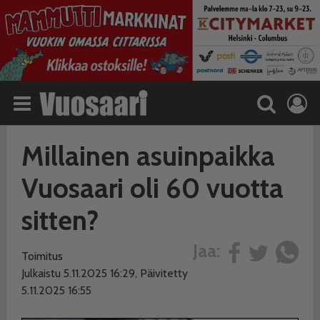
Millainen asuinpaikka
Vuosaari oli 60 vuotta
sitten?
Jaa:
Toimitus
Julkaistu 5.11.2025 16:29, Päivitetty
5.11.2025 16:55