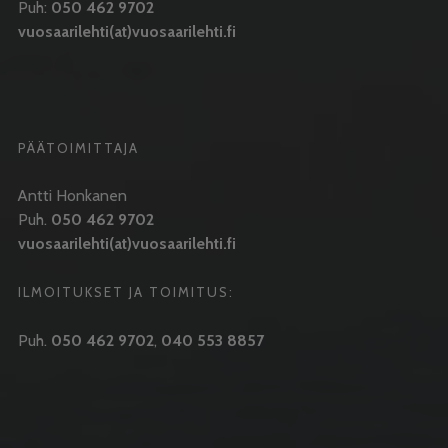
Puh:
050 462 9702
vuosaarilehti(at)vuosaarilehti.fi
PÄÄTOIMITTAJA
Antti Honkanen
Puh.
050 462 9702
vuosaarilehti(at)vuosaarilehti.fi
ILMOITUKSET JA TOIMITUS:
Puh.
050 462 9702
,
040 553 8857