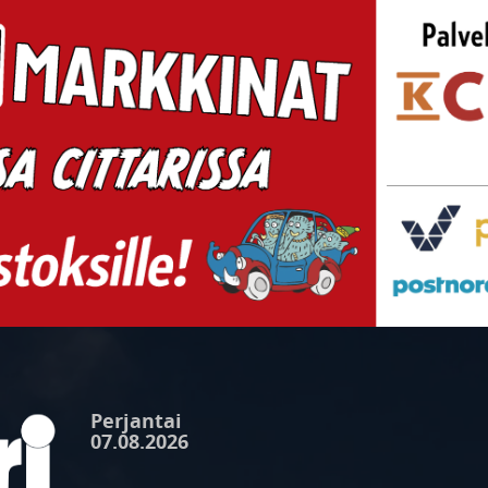
Perjantai
07.08.2026