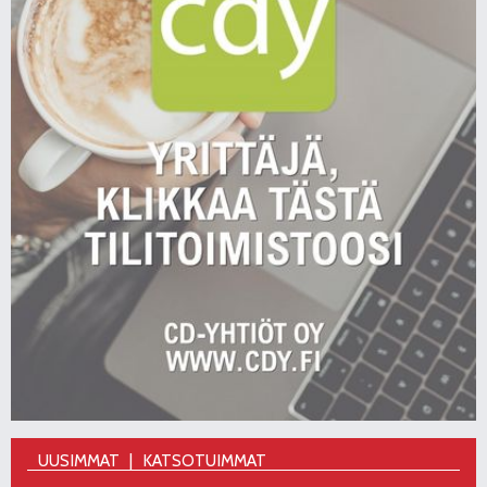
UUSIMMAT
KATSOTUIMMAT