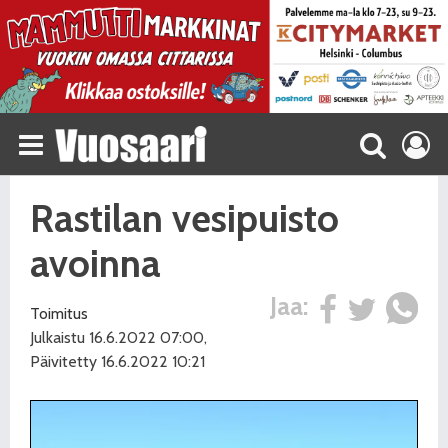
Rastilan vesipuisto
avoinna
Jaa:
Toimitus
Julkaistu 16.6.2022 07:00,
Päivitetty 16.6.2022 10:21