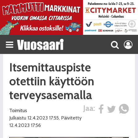
Itsemittauspiste
otettiin käyttöön
terveysasemalla
Jaa:
Toimitus
Julkaistu 12.4.2023 17:55, Päivitetty
12.4.2023 17:56