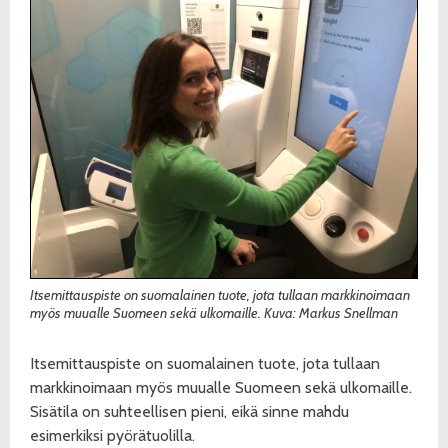
Itsemittauspiste on suomalainen tuote, jota tullaan markkinoimaan
myös muualle Suomeen sekä ulkomaille. Kuva: Markus Snellman
Itsemittauspiste on suomalainen tuote, jota tullaan
markkinoimaan myös muualle Suomeen sekä ulkomaille.
Sisätila on suhteellisen pieni, eikä sinne mahdu
esimerkiksi pyörätuolilla.