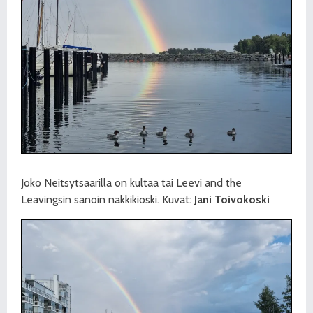
Joko Neitsytsaarilla on kultaa tai Leevi and the
Leavingsin sanoin nakkikioski. Kuvat:
Jani Toivokoski