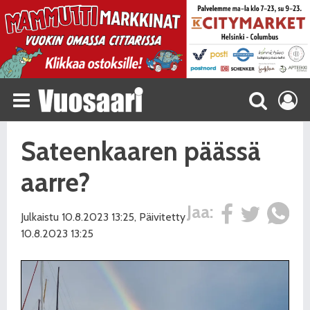
Sateenkaaren päässä
aarre?
Jaa:
Julkaistu 10.8.2023 13:25, Päivitetty
10.8.2023 13:25