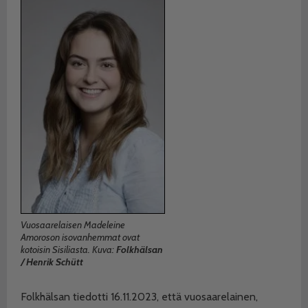
Vuosaarelaisen Madeleine
Amoroson isovanhemmat ovat
kotoisin Sisiliasta. Kuva:
Folkhälsan
/ Henrik Schütt
Folkhälsan tiedotti 16.11.2023, että vuosaarelainen,