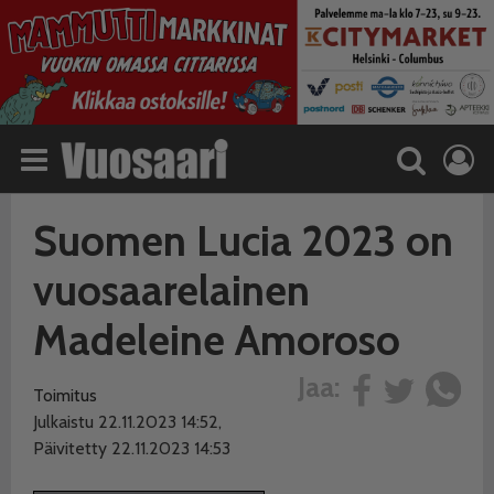
Suomen Lucia 2023 on
vuosaarelainen
Madeleine Amoroso
Jaa:
Toimitus
Julkaistu 22.11.2023 14:52,
Päivitetty 22.11.2023 14:53