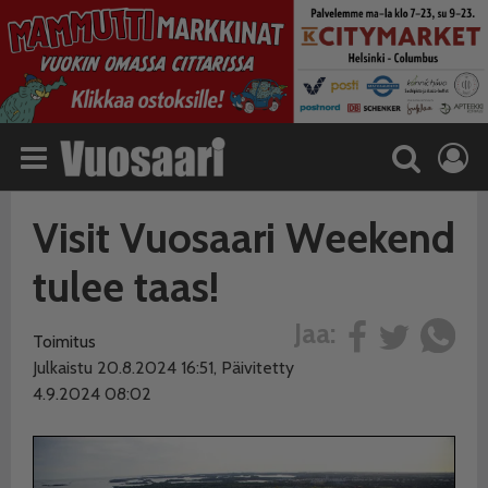
Visit Vuosaari Weekend
tulee taas!
Jaa:
Toimitus
Julkaistu 20.8.2024 16:51, Päivitetty
4.9.2024 08:02