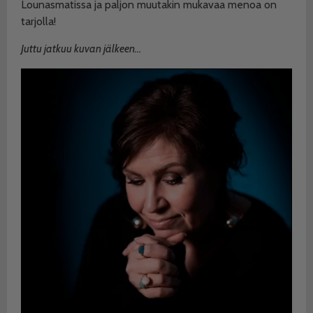
Lounasmatissa ja paljon muutakin mukavaa menoa on
tarjolla!
Juttu jatkuu kuvan jälkeen…