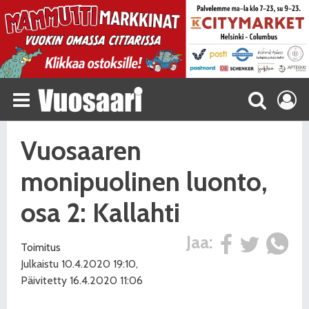
Vuosaaren
monipuolinen luonto,
osa 2: Kallahti
Jaa:
Toimitus
Julkaistu 10.4.2020 19:10,
Päivitetty 16.4.2020 11:06