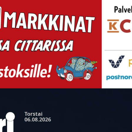
Torstai
06.08.2026