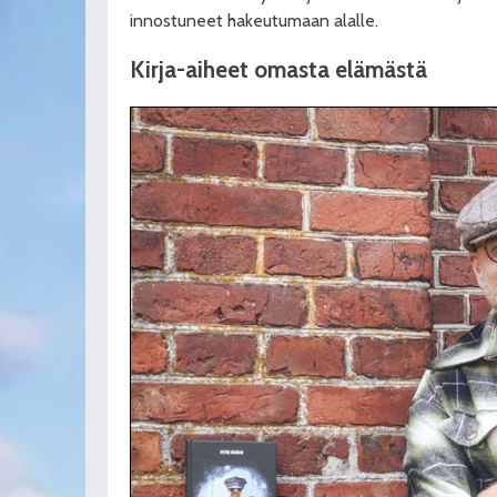
innostuneet hakeutumaan alalle.
Kirja-aiheet omasta elämästä