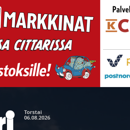
Torstai
06.08.2026