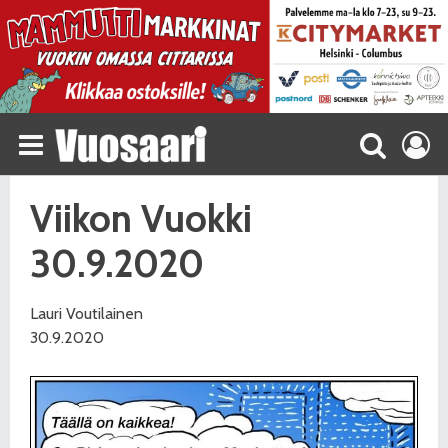
Viikon Vuokki
30.9.2020
Lauri Voutilainen
30.9.2020