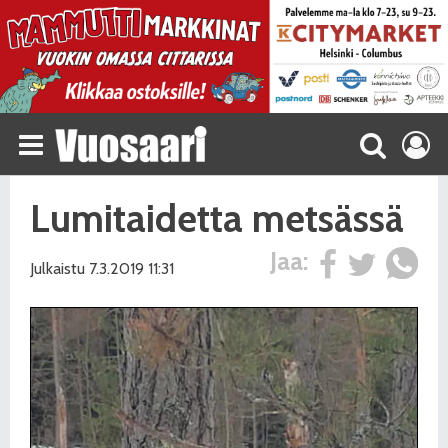
Lumitaidetta metsässä
Jaa:
Julkaistu 7.3.2019 11:31