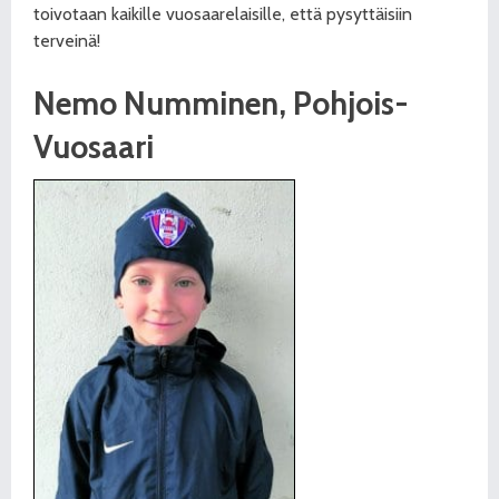
toivotaan kaikille vuosaarelaisille, että pysyttäisiin
terveinä!
Nemo Numminen, Pohjois-
Vuosaari