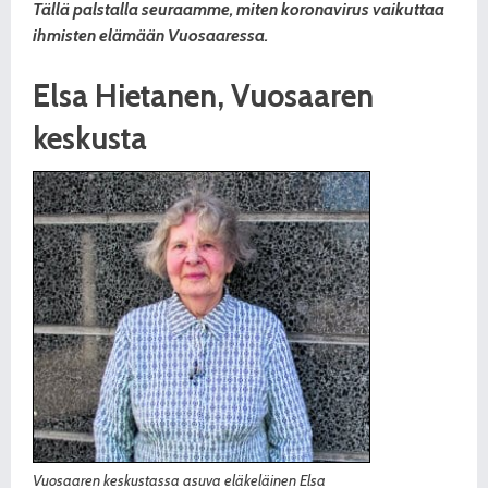
Tällä palstalla seuraamme, miten koronavirus vaikuttaa
ihmisten elämään Vuosaaressa.
Elsa Hietanen, Vuosaaren
keskusta
Vuosaaren keskustassa asuva eläkeläinen Elsa