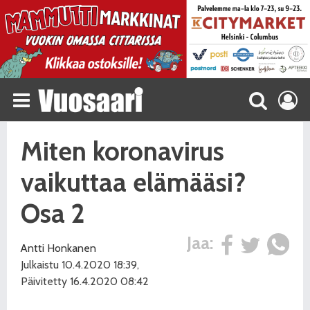
Miten koronavirus
vaikuttaa elämääsi?
Osa 2
Jaa:
Antti Honkanen
Julkaistu 10.4.2020 18:39,
Päivitetty 16.4.2020 08:42