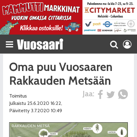
Oma puu Vuosaaren
Rakkauden Metsään
Jaa:
Toimitus
Julkaistu 25.6.2020 16:22,
Päivitetty 3.7.2020 10:49