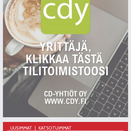
UUSIMMAT
KATSOTUIMMAT