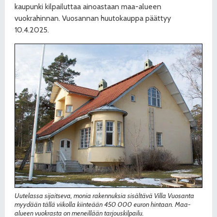
kaupunki kilpailuttaa ainoastaan maa-alueen
vuokrahinnan. Vuosannan huutokauppa päättyy
10.4.2025.
Uutelassa sijaitseva, monia rakennuksia sisältävä Villa Vuosanta
myydään tällä viikolla kiinteään 450 000 euron hintaan. Maa-
alueen vuokrasta on meneillään tarjouskilpailu.