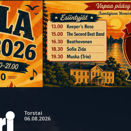
Torstai
06.08.2026