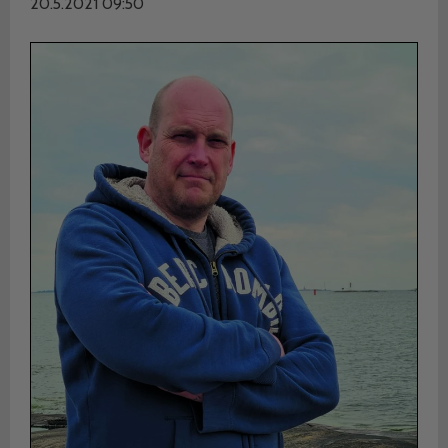
20.5.2021 09:50