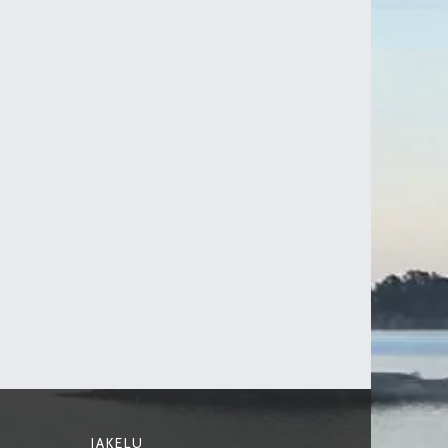
JAKELU