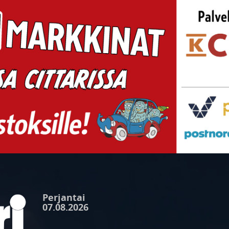
Perjantai
07.08.2026