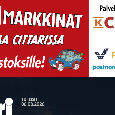
Torstai
06.08.2026