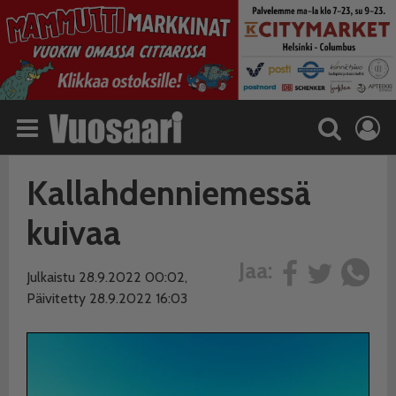
Kallahdenniemessä
kuivaa
Jaa:
Julkaistu 28.9.2022 00:02,
Päivitetty 28.9.2022 16:03