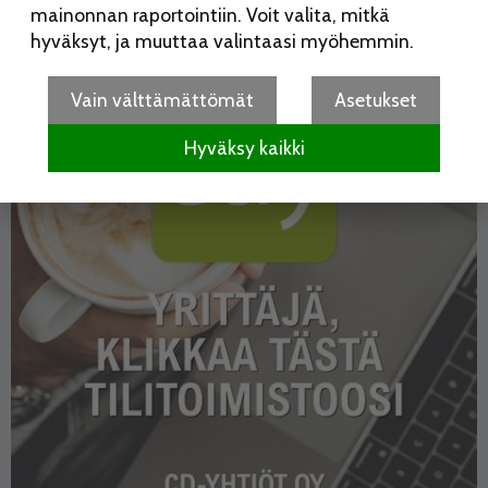
mainonnan raportointiin. Voit valita, mitkä
hyväksyt, ja muuttaa valintaasi myöhemmin.
Vain välttämättömät
Asetukset
Hyväksy kaikki