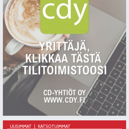
UUSIMMAT
KATSOTUIMMAT