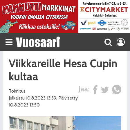
Viikkareille Hesa Cupin
kultaa
Jaa:
Toimitus
Julkaistu 10.8.2023 13:39, Päivitetty
10.8.2023 13:50