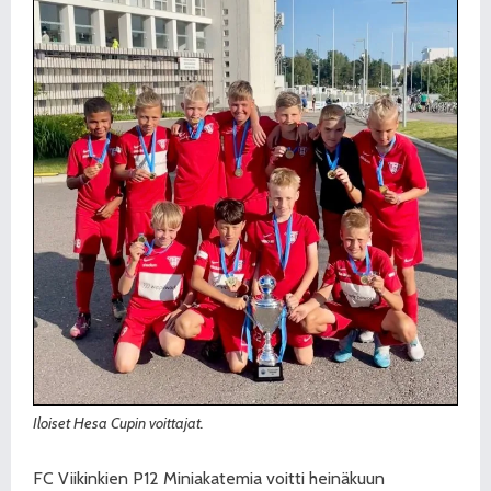
Iloiset Hesa Cupin voittajat.
FC Viikinkien P12 Miniakatemia voitti heinäkuun