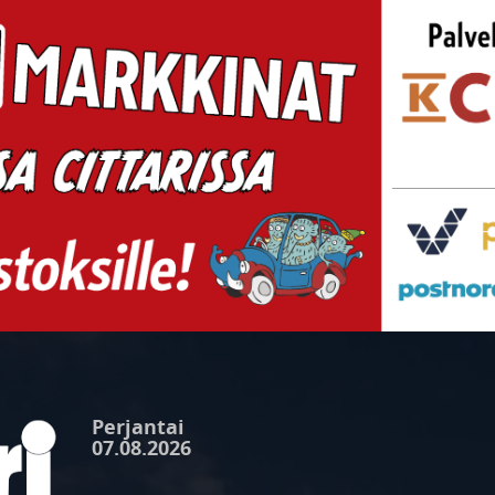
Perjantai
07.08.2026